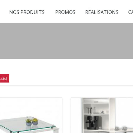
NOS PRODUITS
PROMOS
RÉALISATIONS
C
at(s)