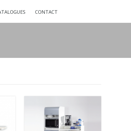
ATALOGUES
CONTACT