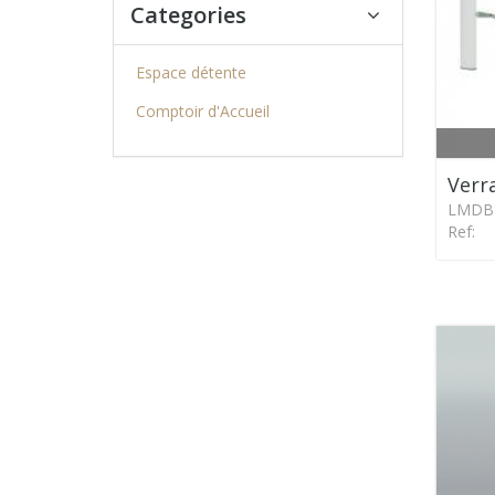
Categories
Espace détente
Comptoir d'Accueil
Verr
LMDB
Ref: