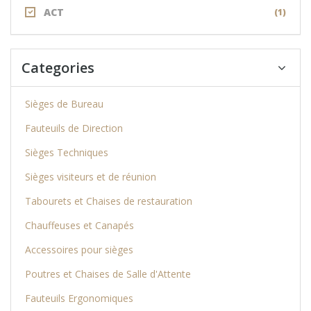
ACT
(1)
Categories
Sièges de Bureau
Fauteuils de Direction
Sièges Techniques
Sièges visiteurs et de réunion
Tabourets et Chaises de restauration
Chauffeuses et Canapés
Accessoires pour sièges
Poutres et Chaises de Salle d'Attente
Fauteuils Ergonomiques