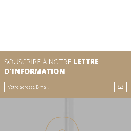
SOUSCRIRE À NOTRE
LETTRE
D'INFORMATION