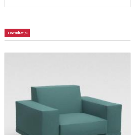
3 Resultat(s)