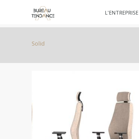
L'ENTREPRISE
Solid