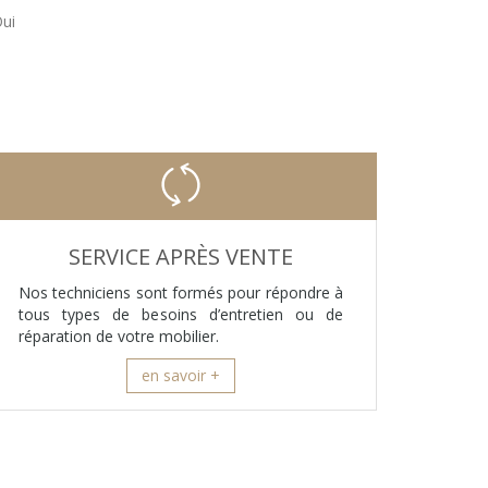
ui
SERVICE APRÈS VENTE
Nos techniciens sont formés pour répondre à
tous types de besoins d’entretien ou de
réparation de votre mobilier.
en savoir +