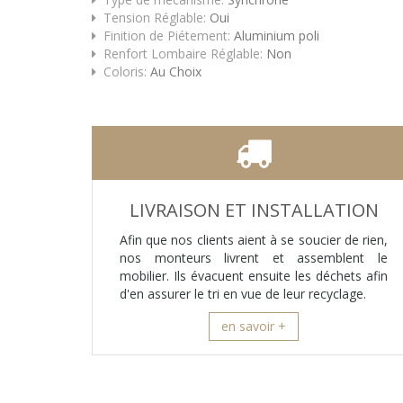
Tension Réglable:
Oui
Finition de Piétement:
Aluminium poli
Renfort Lombaire Réglable:
Non
Coloris:
Au Choix
LIVRAISON ET INSTALLATION
Afin que nos clients aient à se soucier de rien,
nos monteurs livrent et assemblent le
mobilier. Ils évacuent ensuite les déchets afin
d'en assurer le tri en vue de leur recyclage.
en savoir +