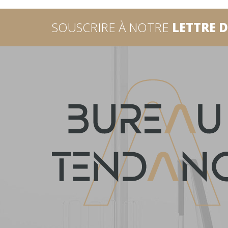
SOUSCRIRE À NOTRE
LETTRE 