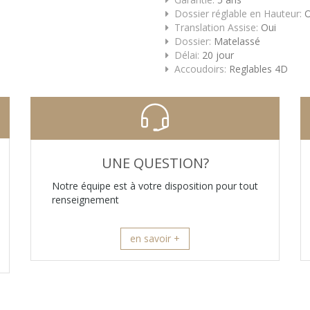
Dossier réglable en Hauteur:
O
Translation Assise:
Oui
Dossier:
Matelassé
Délai:
20 jour
Accoudoirs:
Reglables 4D
UNE QUESTION?
Notre équipe est à votre disposition pour tout
renseignement
en savoir +